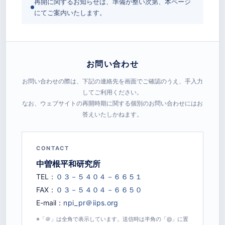
再開に関するお知らせは、準備が整い次第、本ページ
にてご案内いたします。
お問い合わせ
お問い合わせの際は、下記の連絡先を画面でご確認のうえ、手入力
してご利用ください。
なお、ウェブサイトの再開時期に関する個別のお問い合わせにはお
答えいたしかねます。
CONTACT
中曽根平和研究所
TEL：
FAX：
E-mail：
※「＠」は全角で表示しています。送信時は半角の「@」に置