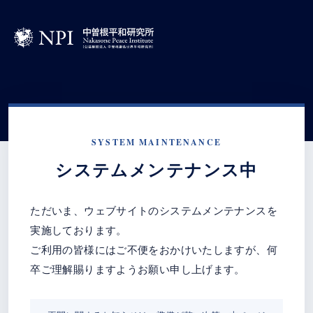
SYSTEM MAINTENANCE
システムメンテナンス中
ただいま、ウェブサイトのシステムメンテナンスを
実施しております。
ご利用の皆様にはご不便をおかけいたしますが、何
卒ご理解賜りますようお願い申し上げます。