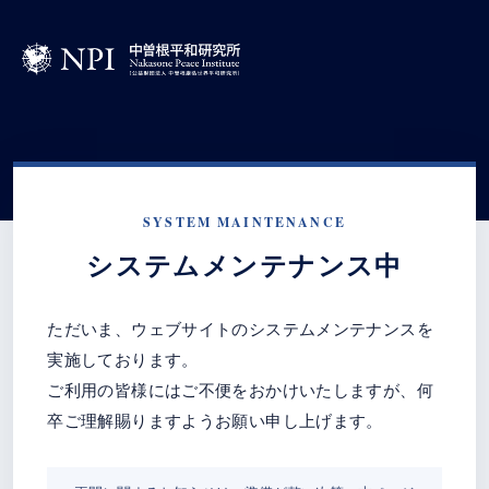
SYSTEM MAINTENANCE
システムメンテナンス中
ただいま、ウェブサイトのシステムメンテナンスを
実施しております。
ご利用の皆様にはご不便をおかけいたしますが、何
卒ご理解賜りますようお願い申し上げます。