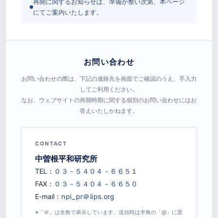
再開に関するお知らせは、準備が整い次第、本ページ
にてご案内いたします。
お問い合わせ
お問い合わせの際は、下記の連絡先を画面でご確認のうえ、手入力
してご利用ください。
なお、ウェブサイトの再開時期に関する個別のお問い合わせにはお
答えいたしかねます。
CONTACT
中曽根平和研究所
TEL：
FAX：
E-mail：
※「＠」は全角で表示しています。送信時は半角の「@」に置