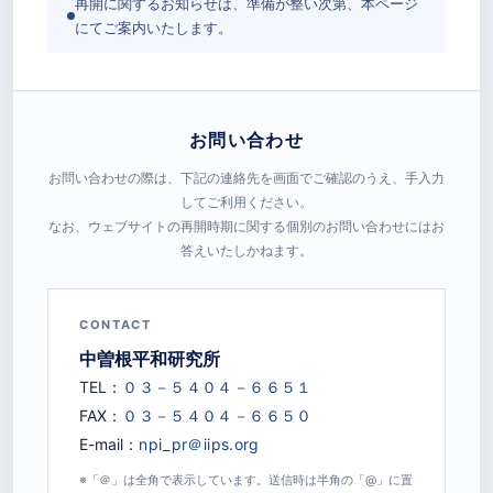
再開に関するお知らせは、準備が整い次第、本ページ
にてご案内いたします。
お問い合わせ
お問い合わせの際は、下記の連絡先を画面でご確認のうえ、手入力
してご利用ください。
なお、ウェブサイトの再開時期に関する個別のお問い合わせにはお
答えいたしかねます。
CONTACT
中曽根平和研究所
TEL：
FAX：
E-mail：
※「＠」は全角で表示しています。送信時は半角の「@」に置