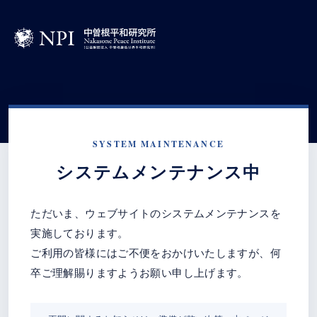
SYSTEM MAINTENANCE
システムメンテナンス中
ただいま、ウェブサイトのシステムメンテナンスを
実施しております。
ご利用の皆様にはご不便をおかけいたしますが、何
卒ご理解賜りますようお願い申し上げます。