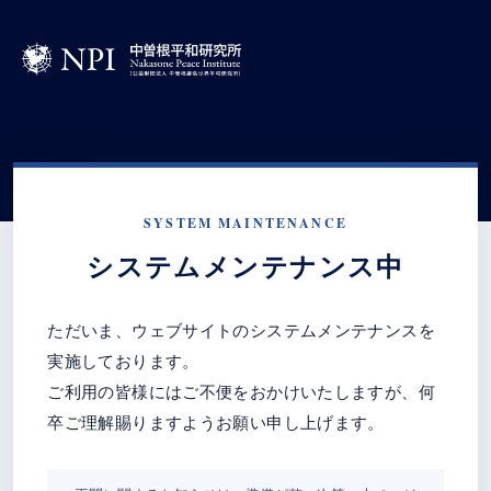
SYSTEM MAINTENANCE
システムメンテナンス中
ただいま、ウェブサイトのシステムメンテナンスを
実施しております。
ご利用の皆様にはご不便をおかけいたしますが、何
卒ご理解賜りますようお願い申し上げます。