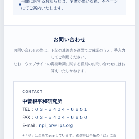
再開に関するお知らせは、準備が整い次第、本ページ
にてご案内いたします。
お問い合わせ
お問い合わせの際は、下記の連絡先を画面でご確認のうえ、手入力
してご利用ください。
なお、ウェブサイトの再開時期に関する個別のお問い合わせにはお
答えいたしかねます。
CONTACT
中曽根平和研究所
TEL：
FAX：
E-mail：
※「＠」は全角で表示しています。送信時は半角の「@」に置