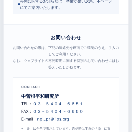
再開に関するお知らせは、準備が整い次第、本ページ
にてご案内いたします。
お問い合わせ
お問い合わせの際は、下記の連絡先を画面でご確認のうえ、手入力
してご利用ください。
なお、ウェブサイトの再開時期に関する個別のお問い合わせにはお
答えいたしかねます。
CONTACT
中曽根平和研究所
TEL：
FAX：
E-mail：
※「＠」は全角で表示しています。送信時は半角の「@」に置