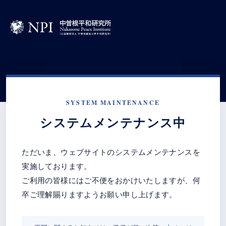
SYSTEM MAINTENANCE
システムメンテナンス中
ただいま、ウェブサイトのシステムメンテナンスを
実施しております。
ご利用の皆様にはご不便をおかけいたしますが、何
卒ご理解賜りますようお願い申し上げます。