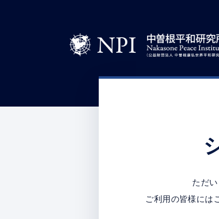
ただい
ご利用の皆様には