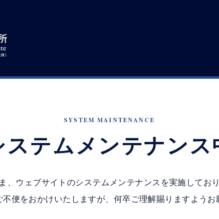
SYSTEM MAINTENANCE
システムメンテナンス
ま、ウェブサイトのシステムメンテナンスを実施してお
ご不便をおかけいたしますが、何卒ご理解賜りますようお