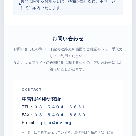
再開に関するお知らせは、準備が整い次第、本ページ
にてご案内いたします。
お問い合わせ
お問い合わせの際は、下記の連絡先を画面でご確認のうえ、手入力
してご利用ください。
なお、ウェブサイトの再開時期に関する個別のお問い合わせにはお
答えいたしかねます。
CONTACT
中曽根平和研究所
TEL：
FAX：
E-mail：
※「＠」は全角で表示しています。送信時は半角の「@」に置