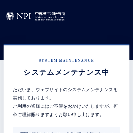
SYSTEM MAINTENANCE
システムメンテナンス中
ただいま、ウェブサイトのシステムメンテナンスを
実施しております。
ご利用の皆様にはご不便をおかけいたしますが、何
卒ご理解賜りますようお願い申し上げます。