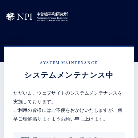
SYSTEM MAINTENANCE
システムメンテナンス中
ただいま、ウェブサイトのシステムメンテナンスを
実施しております。
ご利用の皆様にはご不便をおかけいたしますが、何
卒ご理解賜りますようお願い申し上げます。