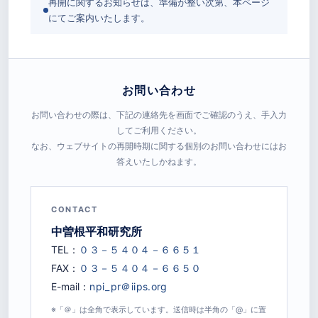
再開に関するお知らせは、準備が整い次第、本ページ
にてご案内いたします。
お問い合わせ
お問い合わせの際は、下記の連絡先を画面でご確認のうえ、手入力
してご利用ください。
なお、ウェブサイトの再開時期に関する個別のお問い合わせにはお
答えいたしかねます。
CONTACT
中曽根平和研究所
TEL：
FAX：
E-mail：
※「＠」は全角で表示しています。送信時は半角の「@」に置