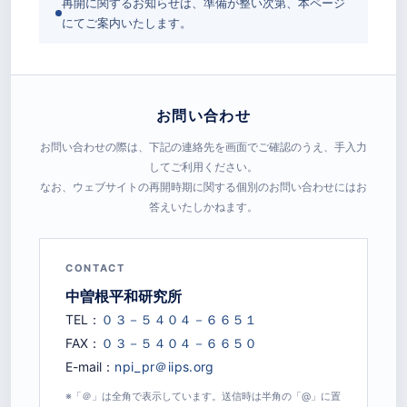
再開に関するお知らせは、準備が整い次第、本ページ
にてご案内いたします。
お問い合わせ
お問い合わせの際は、下記の連絡先を画面でご確認のうえ、手入力
してご利用ください。
なお、ウェブサイトの再開時期に関する個別のお問い合わせにはお
答えいたしかねます。
CONTACT
中曽根平和研究所
TEL：
FAX：
E-mail：
※「＠」は全角で表示しています。送信時は半角の「@」に置