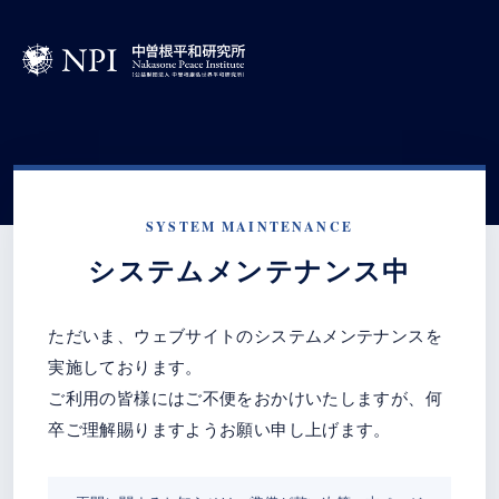
SYSTEM MAINTENANCE
システムメンテナンス中
ただいま、ウェブサイトのシステムメンテナンスを
実施しております。
ご利用の皆様にはご不便をおかけいたしますが、何
卒ご理解賜りますようお願い申し上げます。