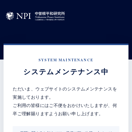
SYSTEM MAINTENANCE
システムメンテナンス中
ただいま、ウェブサイトのシステムメンテナンスを
実施しております。
ご利用の皆様にはご不便をおかけいたしますが、何
卒ご理解賜りますようお願い申し上げます。