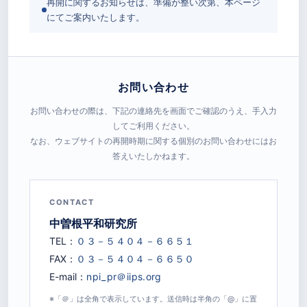
再開に関するお知らせは、準備が整い次第、本ページ
にてご案内いたします。
お問い合わせ
お問い合わせの際は、下記の連絡先を画面でご確認のうえ、手入力
してご利用ください。
なお、ウェブサイトの再開時期に関する個別のお問い合わせにはお
答えいたしかねます。
CONTACT
中曽根平和研究所
TEL：
FAX：
E-mail：
※「＠」は全角で表示しています。送信時は半角の「@」に置