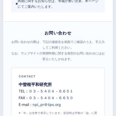
再開に関するお知らせは、準備が整い次第、本ページ
にてご案内いたします。
お問い合わせ
お問い合わせの際は、下記の連絡先を画面でご確認のうえ、手入力
してご利用ください。
なお、ウェブサイトの再開時期に関する個別のお問い合わせにはお
答えいたしかねます。
CONTACT
中曽根平和研究所
TEL：
FAX：
E-mail：
※「＠」は全角で表示しています。送信時は半角の「@」に置