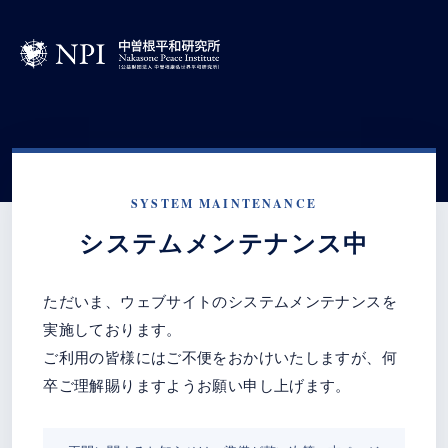
SYSTEM MAINTENANCE
システムメンテナンス中
ただいま、ウェブサイトのシステムメンテナンスを
実施しております。
ご利用の皆様にはご不便をおかけいたしますが、何
卒ご理解賜りますようお願い申し上げます。