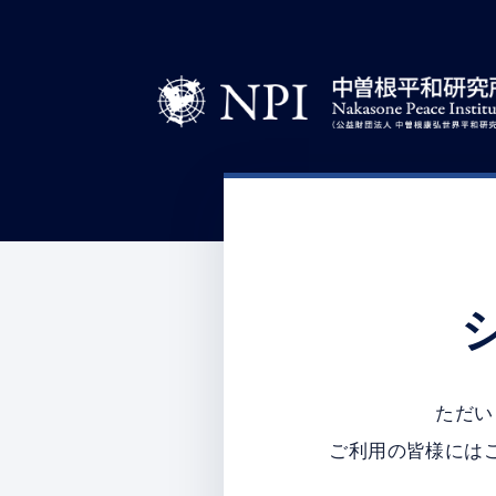
ただい
ご利用の皆様には