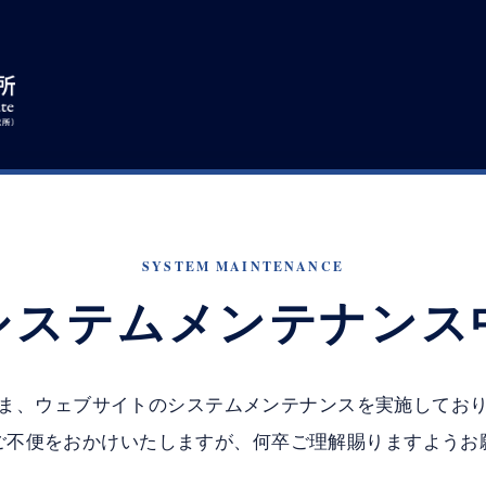
SYSTEM MAINTENANCE
システムメンテナンス
ま、ウェブサイトのシステムメンテナンスを実施してお
ご不便をおかけいたしますが、何卒ご理解賜りますようお